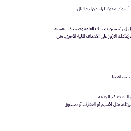
ن يوفر شعورًا بالراحة وراحة البال.
المالي إلى تحسين صحتك العامة وصحتك النفسية.
مكنك التركيز على الأهداف المالية الأخرى، مثل
حو الادخار.
فقات غير المتوقعة.
 ثروتك، مثل الأسهم أو العقارات أو صندوق