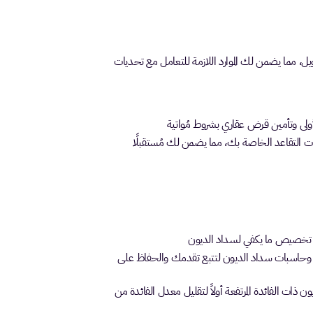
يل، مما يضمن لك الموارد اللازمة للتعامل مع تحديات
لأولى وتأمين قرض عقاري بشروط مُواتية
ت التقاعد الخاصة بك، مما يضمن لك مُستقبلًا
ن تخصيص ما يكفي لسداد الديون
ة وحاسبات سداد الديون لتتبع تقدمك والحفاظ على
ن ذات الفائدة المرتفعة أولاً لتقليل معدل الفائدة من